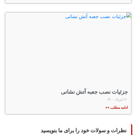
جزئیات نصب جعبه آتش نشانی
۳۰ خرداد ۱۴۰۰
ادامه مطلب >>
نظرات و سولات خود را برای ما بنویسید