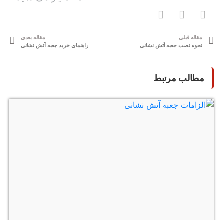
مقاله قبلی
مقاله بعدی
نحوه نصب جعبه آتش نشانی
راهنمای خرید جعبه آتش نشانی
مطالب مرتبط