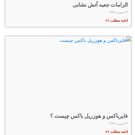
الزامات جعبه آتش نشانی
۳ اسفند ۱۳۹۹
ادامه مطلب >>
فایرباکس و هوزریل باکس چیست ؟
۳ اسفند ۱۳۹۹
ادامه مطلب >>