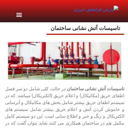
تماس با ما
تاسیسات آتش نشانی ساختمان
تاسیسات آتش نشانی ساختمان
در حالت کلی شامل دو سر فصل
اطفای حریق (مکانیکال) و اعلام حریق (الکتریکال) میباشد. که در
سیستم اطفای حریق بیشتر شامل بخش های مکانیکال و آبرسانی
و خاموش کردن آتش و اعلام حریق بیشتر شامل سیستم های
الکتریکال و زنگ و خبر و اطلاع سانی است .این دو سیستم کامل
مکمل هم در ساختمان همکاری می کنند شاید بتوان گفت که در