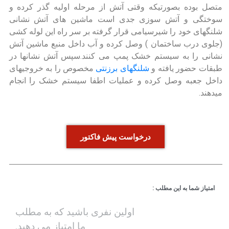
متصل بوده بصورتیکه وقتی آتش از مرحله اولیه گذر کرده و
سوختگی و آتش سوزی جدی است ماشین های آتش نشانی
شلنگهای خود را شیرسیامی قرار گرفته بر سر راه این لوله کشی
(جلوی درب ساختمان ) وصل کرده و آب داخل منبع ماشین آتش
نشانی را به سیستم خشک پمپ می کنند.سپس آتش نشانها در
طبقات حضور یافته و
شلنگهای برزنتی
مخصوص را به خروجیهای
داخل جعبه وصل کرده و عملیات اطفا سیستم خشک را انجام
میدهند.
درخواست پیش فاکتور
امتیاز شما به این مطلب :
اولین نفری باشید که به مطلب
ما امتیاز می دهید.